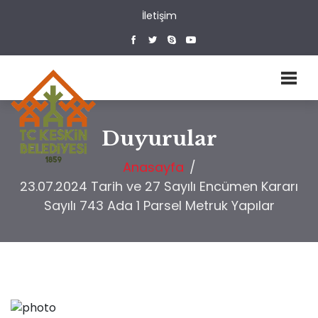
İletişim
Duyurular
Anasayfa
/
23.07.2024 Tarih ve 27 Sayılı Encümen Kararı
Sayılı 743 Ada 1 Parsel Metruk Yapılar