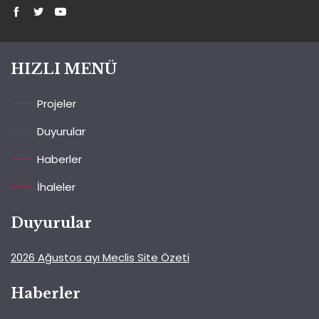
HIZLI MENÜ
Projeler
Duyurular
Haberler
İhaleler
Duyurular
2026 Ağustos ayı Meclis Site Özeti
Haberler