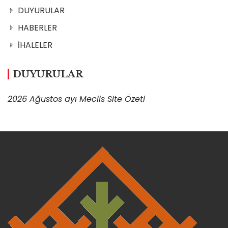
DUYURULAR
HABERLER
İHALELER
DUYURULAR
2026 Ağustos ayı Meclis Site Özeti