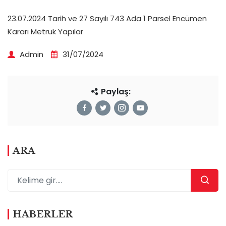
23.07.2024 Tarih ve 27 Sayılı 743 Ada 1 Parsel Encümen
Kararı Metruk Yapılar
Admin
31/07/2024
Paylaş:
ARA
HABERLER