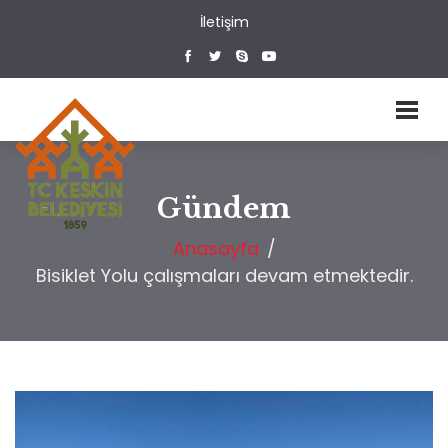
İletişim
Gündem
Anasayfa
/
Bisiklet Yolu çalışmaları devam etmektedir.