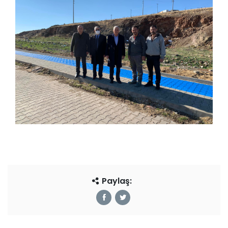
Paylaş: