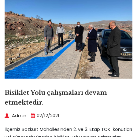
Bisiklet Yolu çalışmaları devam
etmektedir.
Admin
02/12/2021
İlçemiz Bozkurt Mahallesinden 2. ve 3. Etap TOKİ konutları