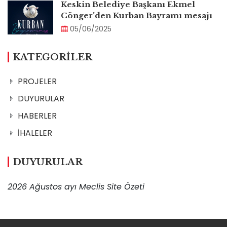
Keskin Belediye Başkanı Ekmel
Cönger'den Kurban Bayramı mesajı
05/06/2025
KATEGORİLER
PROJELER
DUYURULAR
HABERLER
İHALELER
DUYURULAR
2026 Ağustos ayı Meclis Site Özeti