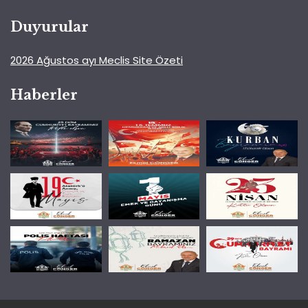
Duyurular
2026 Ağustos ayı Meclis Site Özeti
Haberler