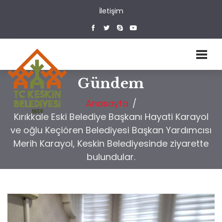
İletişim
Gündem
Anasayfa
/
Kırıkkale Eski Belediye Başkanı Hayati Karayol
ve oğlu Keçiören Belediyesi Başkan Yardımcısı
Merih Karayol, Keskin Belediyesinde ziyarette
bulundular.