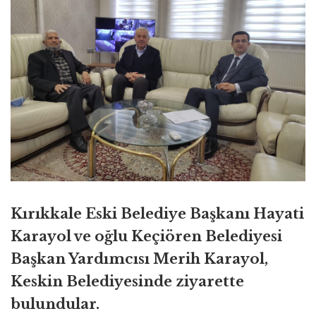
Kırıkkale Eski Belediye Başkanı Hayati
Karayol ve oğlu Keçiören Belediyesi
Başkan Yardımcısı Merih Karayol,
Keskin Belediyesinde ziyarette
bulundular.