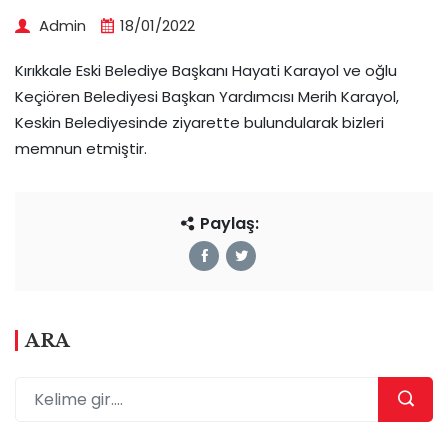
Admin
18/01/2022
Kırıkkale Eski Belediye Başkanı Hayati Karayol ve oğlu
Keçiören Belediyesi Başkan Yardımcısı Merih Karayol,
Keskin Belediyesinde ziyarette bulundularak bizleri
memnun etmiştir.
Paylaş:
ARA