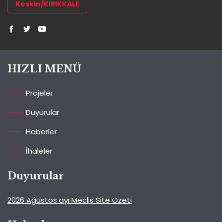
Keskin/KIRIKKALE
HIZLI MENÜ
Projeler
Duyurular
Haberler
İhaleler
Duyurular
2026 Ağustos ayı Meclis Site Özeti