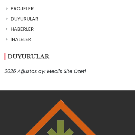
PROJELER
DUYURULAR
HABERLER
İHALELER
DUYURULAR
2026 Ağustos ayı Meclis Site Özeti