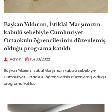
Başkan Yıldırım, İstiklal Marşımızın
kabulü sebebiyle Cumhuriyet
Ortaokulu öğrencilerinin düzenlemiş
olduğu programa katıldı.
Admin
15/03/2022
Başkan Yıldırım, İstiklal Marşımızın kabulü sebebiyle
Cumhuriyet Ortaokulu öğrencilerinin düzenlemiş olduğu
programa katıldı.