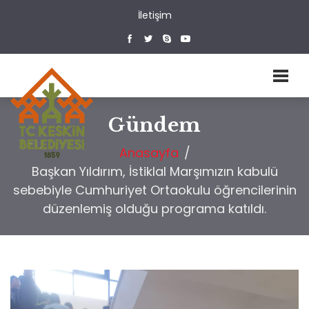
İletişim
Gündem
Anasayfa
/
Başkan Yıldırım, İstiklal Marşımızın kabulü
sebebiyle Cumhuriyet Ortaokulu öğrencilerinin
düzenlemiş olduğu programa katıldı.