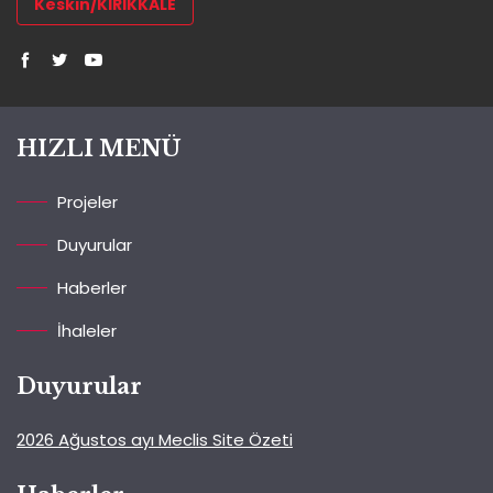
Keskin/KIRIKKALE
HIZLI MENÜ
Projeler
Duyurular
Haberler
İhaleler
Duyurular
2026 Ağustos ayı Meclis Site Özeti