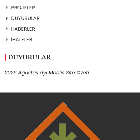
PROJELER
DUYURULAR
HABERLER
İHALELER
DUYURULAR
2026 Ağustos ayı Meclis Site Özeti